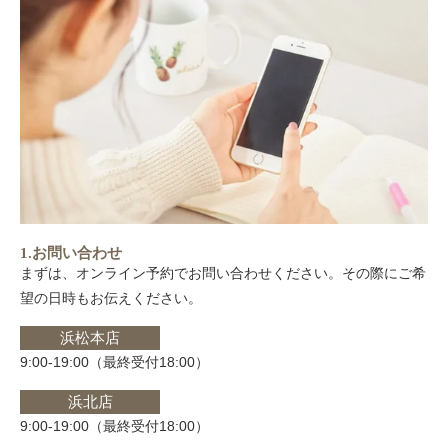
1.お問い合わせ
まずは、オンライン予約でお問い合わせください。その際にご希
望の日時もお伝えください。
浜松本店
9:00-19:00（最終受付18:00）
浜北店
9:00-19:00（最終受付18:00）