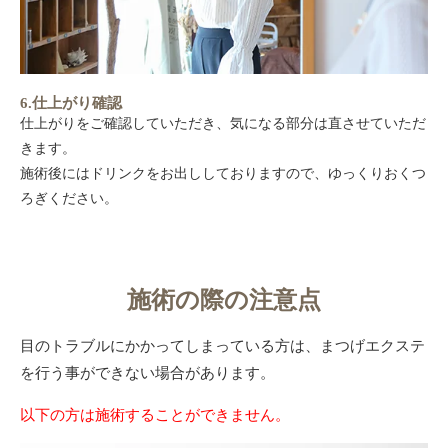
6.仕上がり確認
仕上がりをご確認していただき、気になる部分は直させていただ
きます。
施術後にはドリンクをお出ししておりますので、ゆっくりおくつ
ろぎください。
施術の際の注意点
目のトラブルにかかってしまっている方は、まつげエクステ
を行う事ができない場合があります。
以下の方は施術することができません。