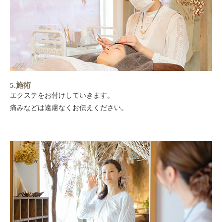
5.施術
エクステをお付けしていきます。
痛みなどは遠慮なくお伝えください。