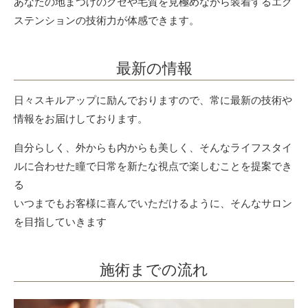
あなたの地まつげのクセや毛質を見極めながら装着するエク
ステンションの技術力が体感できます。
最新の情報
日々スキルアップに励んでおりますので、常に最新の技術や
情報をお届けしております。
自分らしく、外からも内からも美しく、そんなライフスタイ
ルに合わせた瞳で日常を新たな視点で楽しむことを提案でき
る
いつまでもお客様に喜んでいただけるように、そんなサロン
を目指していきます
施術までの流れ