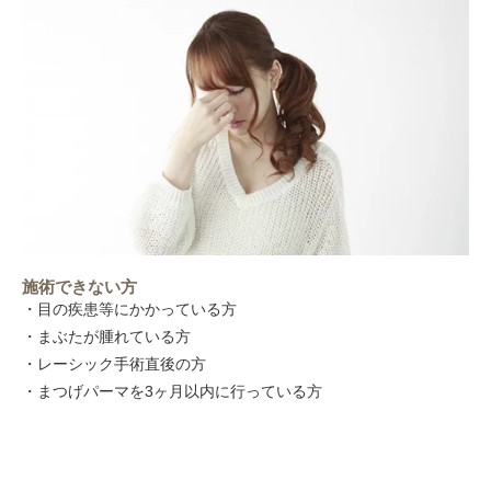
施術できない方
・目の疾患等にかかっている方
・まぶたが腫れている方
・レーシック手術直後の方
・まつげパーマを3ヶ月以内に行っている方