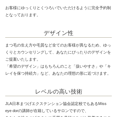
お客様にゆっくりとくつろいでいただけるように完全予約制
となっております。
デザイン性
まつ毛の生え方や毛質など全てのお客様が異なるため、ゆっ
くりとカウンセリングして、あなたにぴったりのデザインを
ご提案いたします。
「希望のデザイン」はもちろんのこと「扱いやすさ」や「キ
レイを保つ持続力」など、あなたの理想の形に近づけます。
レベルの高い技術
JLA日本まつげエクステンション協会認定校でもあるMiss
eye dorの講師が在籍しているサロンですので、