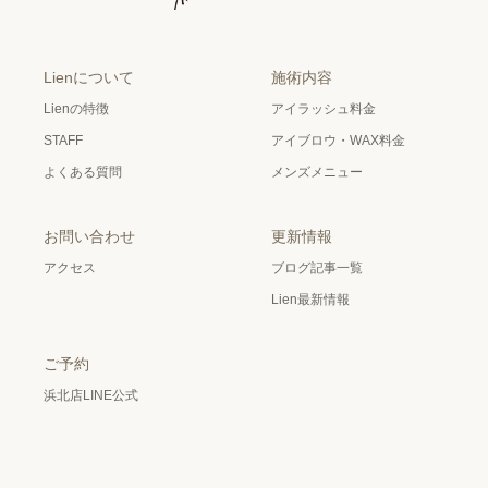
Lienについて
施術内容
Lienの特徴
アイラッシュ料金
STAFF
アイブロウ・WAX料金
よくある質問
メンズメニュー
お問い合わせ
更新情報
アクセス
ブログ記事一覧
Lien最新情報
ご予約
浜北店LINE公式