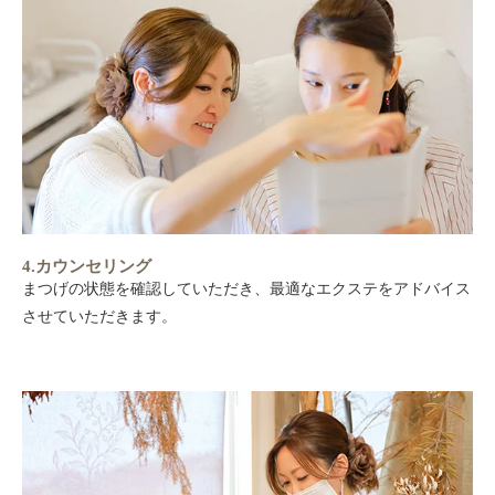
4.カウンセリング
まつげの状態を確認していただき、最適なエクステをアドバイス
させていただきます。