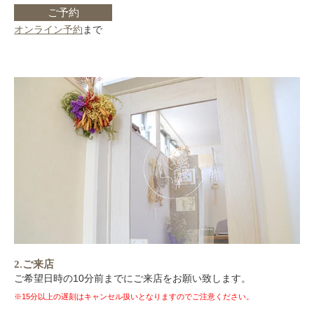
ご予約
オンライン予約
まで
2.ご来店
ご希望日時の10分前までにご来店をお願い致します。
※15分以上の遅刻はキャンセル扱いとなりますのでご注意ください。