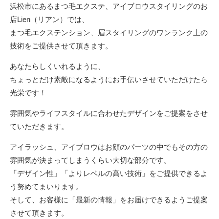
浜松市にあるまつ毛エクステ、アイブロウスタイリングのお
店Lien（リアン）では、
まつ毛エクステンション、眉スタイリングのワンランク上の
技術をご提供させて頂きます。
あなたらしくいれるように、
ちょっとだけ素敵になるようにお手伝いさせていただけたら
光栄です！
雰囲気やライフスタイルに合わせたデザインをご提案をさせ
ていただきます。
アイラッシュ、アイブロウはお顔のパーツの中でもその方の
雰囲気が決まってしまうくらい大切な部分です。
「デザイン性」「よりレベルの高い技術」をご提供できるよ
う努めてまいります。
そして、お客様に「最新の情報」をお届けできるようご提案
させて頂きます。