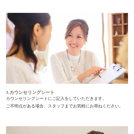
3.カウンセリングシート
カウンセリングシートにご記入をしていただきます。
ご不明点がある場合、スタッフまでお気軽にお尋ねください。