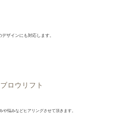
のデザインにも対応します。
ドブロウリフト
みや悩みなどヒアリングさせて頂きます。