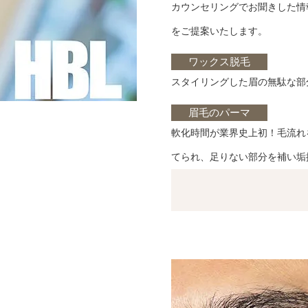
カウンセリングでお聞きした情
をご提案いたします。
ワックス脱毛
スタイリングした眉の無駄な部
眉毛のパーマ
軟化時間が業界史上初！毛流れ
てられ、足りない部分を補い垢