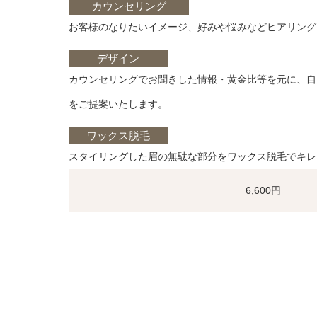
カウンセリング
お客様のなりたいイメージ、好みや悩みなどヒアリング
デザイン
カウンセリングでお聞きした情報・黄金比等を元に、自
をご提案いたします。
ワックス脱毛
スタイリングした眉の無駄な部分をワックス脱毛でキレ
6,600円