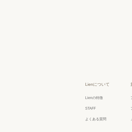
Lienについて
Lienの特徴
STAFF
よくある質問