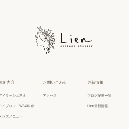
施術内容
お問い合わせ
更新情報
アイラッシュ料金
アクセス
ブログ記事一覧
アイブロウ・WAX料金
Lien最新情報
メンズメニュー