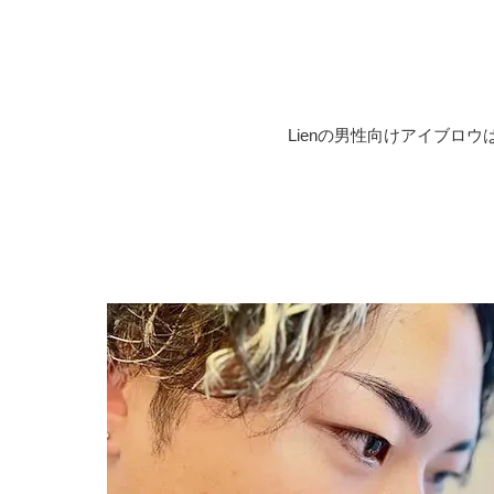
Lienの男性向けアイブ