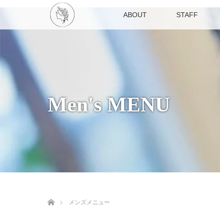
ABOUT
STAFF
Men's MENU
ホーム
メンズメニュー