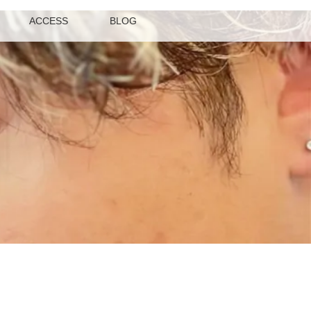
ACCESS
BLOG