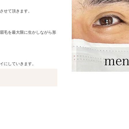
させて頂きます。
眉毛を最大限に生かしながら形
イにしていきます。