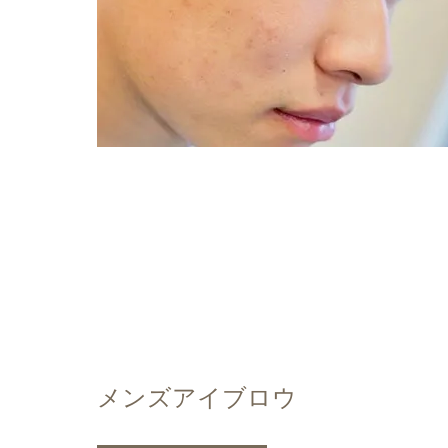
メンズアイブロウ