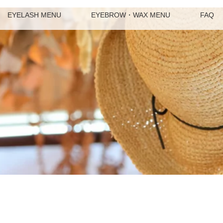
EYELASH MENU
EYEBROW・WAX MENU
FAQ