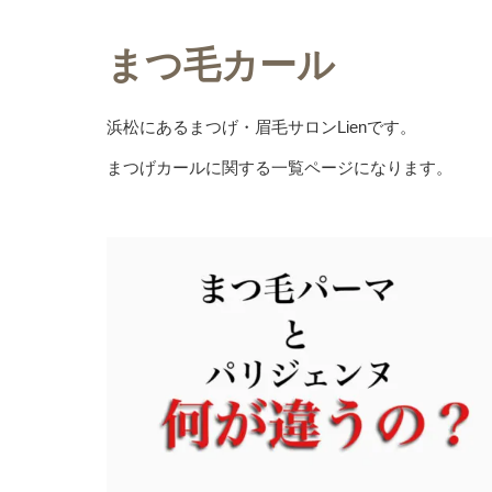
まつ毛カール
浜松にあるまつげ・眉毛サロンLienです。
まつげカールに関する一覧ページになります。