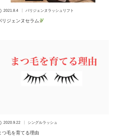
2021.8.4
パリジェンヌラッシュリフト
パリジェンヌセラム
2020.9.22
シングルラッシュ
まつ毛を育てる理由