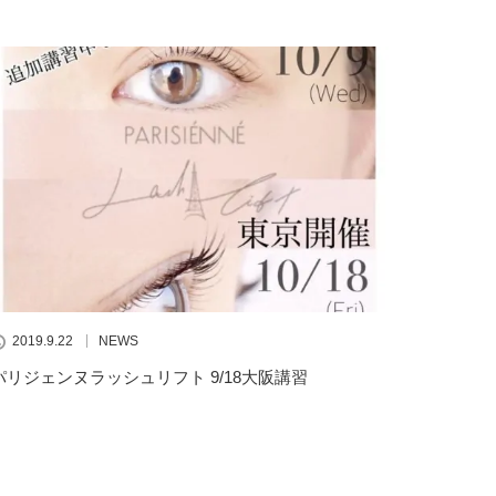
2019.9.22
NEWS
パリジェンヌラッシュリフト 9/18大阪講習