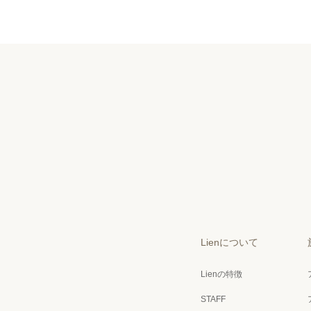
Lienについて
Lienの特徴
STAFF