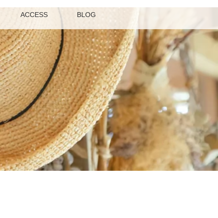
ACCESS
BLOG