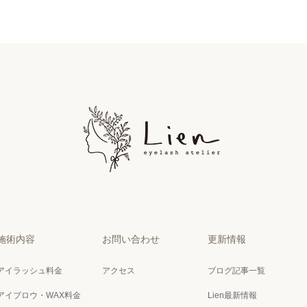
施術内容
お問い合わせ
更新情報
アイラッシュ料金
アクセス
ブログ記事一覧
アイブロウ・WAX料金
Lien最新情報