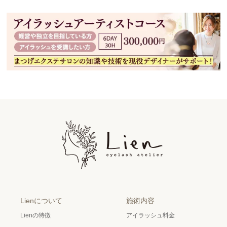
Lienについて
施術内容
Lienの特徴
アイラッシュ料金