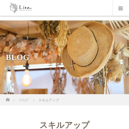
BLOG
ホーム
ブログ
スキルアップ
スキルアップ