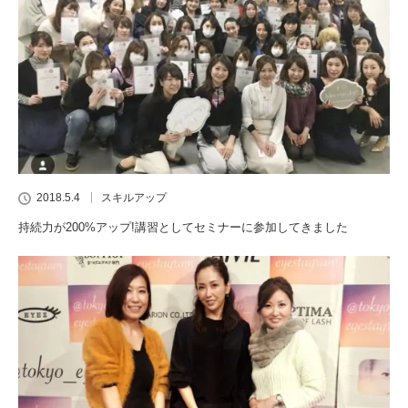
2018.5.4
スキルアップ
持続力が200%アップ!講習としてセミナーに参加してきました