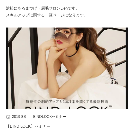
浜松にあるまつげ・眉毛サロンLienです。
スキルアップに関する一覧ページになります。
2019.8.6
BINDLOCKセミナー
【BIND LOCK】セミナー