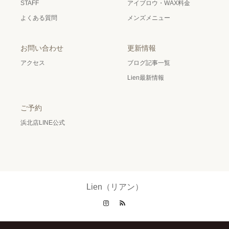
STAFF
アイブロウ・WAX料金
よくある質問
メンズメニュー
お問い合わせ
更新情報
アクセス
ブログ記事一覧
Lien最新情報
ご予約
浜北店LINE公式
Lien（リアン）
Instagram
RSS