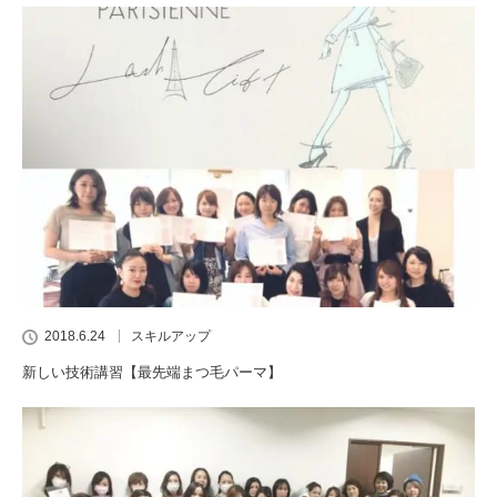
2018.6.24
スキルアップ
新しい技術講習【最先端まつ毛パーマ】