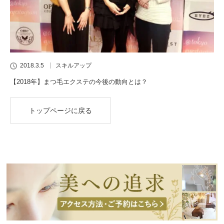
2018.3.5
スキルアップ
【2018年】まつ毛エクステの今後の動向とは？
トップページに戻る