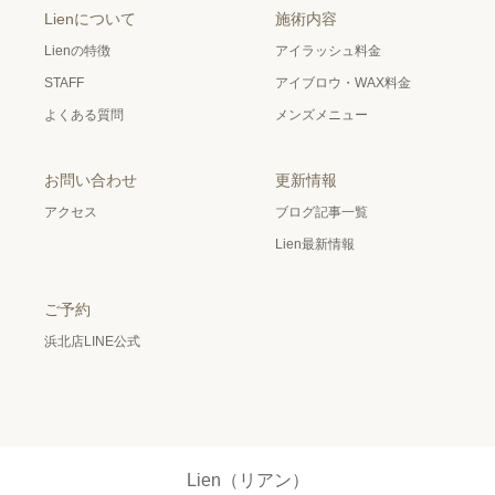
Lienについて
施術内容
Lienの特徴
アイラッシュ料金
STAFF
アイブロウ・WAX料金
よくある質問
メンズメニュー
お問い合わせ
更新情報
アクセス
ブログ記事一覧
Lien最新情報
ご予約
浜北店LINE公式
Lien（リアン）