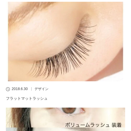
2018.6.30
デザイン
フラットマットラッシュ