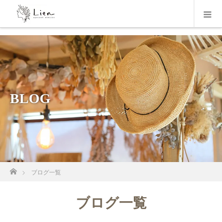
BLOG
ホーム
ブログ一覧
ブログ一覧