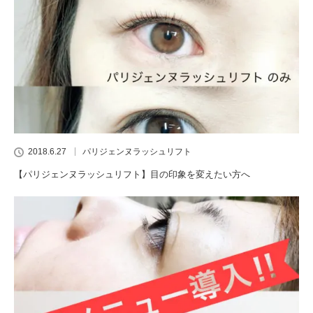
2018.6.27
パリジェンヌラッシュリフト
【パリジェンヌラッシュリフト】目の印象を変えたい方へ