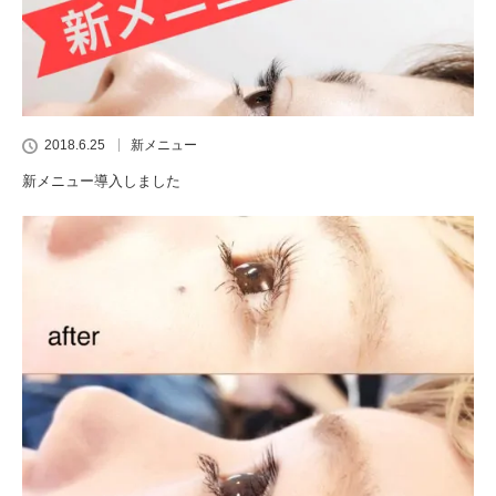
2018.6.25
新メニュー
新メニュー導入しました