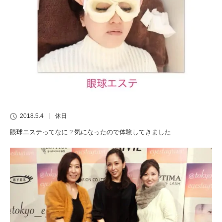
2018.5.4
休日
眼球エステってなに？気になったので体験してきました