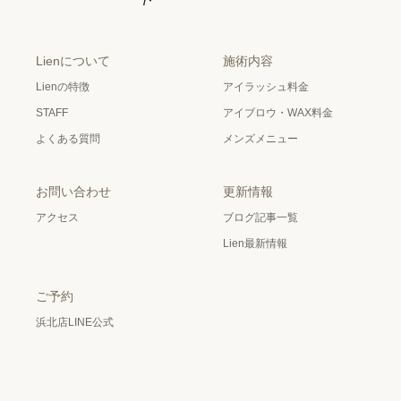
Lienについて
施術内容
Lienの特徴
アイラッシュ料金
STAFF
アイブロウ・WAX料金
よくある質問
メンズメニュー
お問い合わせ
更新情報
アクセス
ブログ記事一覧
Lien最新情報
ご予約
浜北店LINE公式