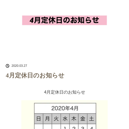
2020.03.27
4月定休日のお知らせ
4月定休日のお知らせ