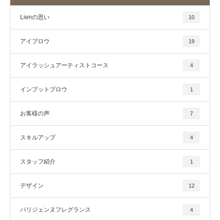
Lienの思い
10
アイブロウ
19
アイラッシュアーティストコース
4
インプットブロウ
1
お客様の声
7
スキルアップ
4
スタッフ紹介
1
デザイン
12
パリジェンヌフレグランス
4