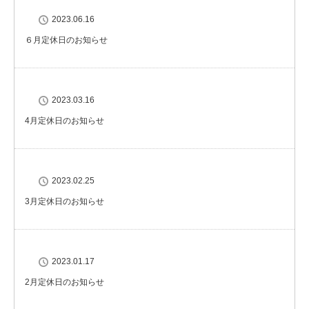
2023.06.16
６月定休日のお知らせ
2023.03.16
4月定休日のお知らせ
2023.02.25
3月定休日のお知らせ
2023.01.17
2月定休日のお知らせ