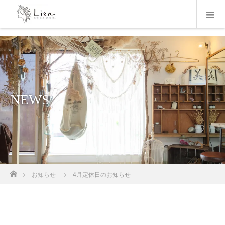
NEWS
ホーム
お知らせ
4月定休日のお知らせ