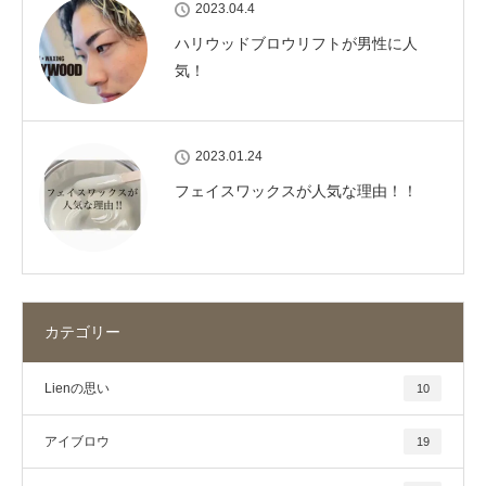
2023.04.4
ハリウッドブロウリフトが男性に人
気！
2023.01.24
フェイスワックスが人気な理由！！
カテゴリー
Lienの思い
10
アイブロウ
19