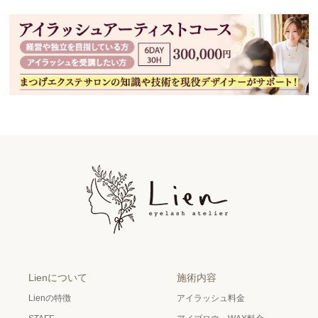
Lienについて
施術内容
Lienの特徴
アイラッシュ料金