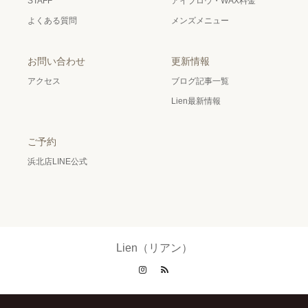
STAFF
アイブロウ・WAX料金
よくある質問
メンズメニュー
お問い合わせ
更新情報
アクセス
ブログ記事一覧
Lien最新情報
ご予約
浜北店LINE公式
Lien（リアン）
Instagram
RSS