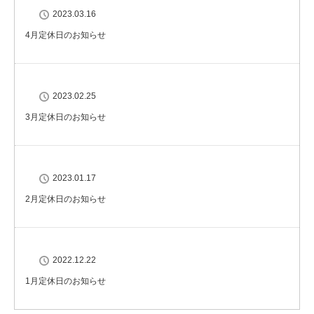
2023.03.16
4月定休日のお知らせ
2023.02.25
3月定休日のお知らせ
2023.01.17
2月定休日のお知らせ
2022.12.22
1月定休日のお知らせ