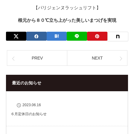
【パリジェンヌラッシュリフト】
根元から
８０℃
立ち上がった美しいまつげを実現
PREV
NEXT
最近のお知らせ
2023.06.16
６月定休日のお知らせ