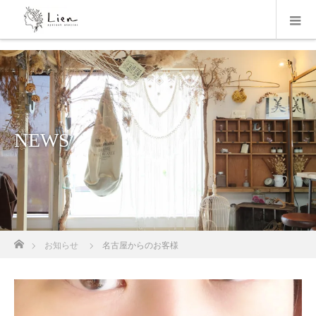
NEWS
ホーム
お知らせ
名古屋からのお客様