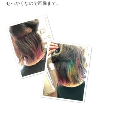
せっかくなので画像まで。