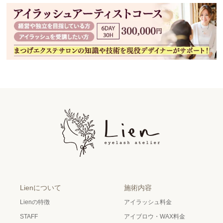
Lienについて
施術内容
Lienの特徴
アイラッシュ料金
STAFF
アイブロウ・WAX料金