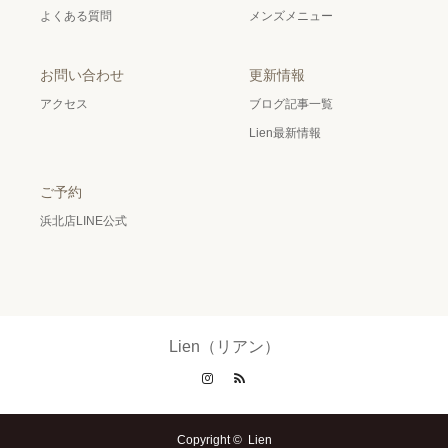
よくある質問
メンズメニュー
お問い合わせ
更新情報
アクセス
ブログ記事一覧
Lien最新情報
ご予約
浜北店LINE公式
Lien（リアン）
Instagram
RSS
Copyright ©
Lien