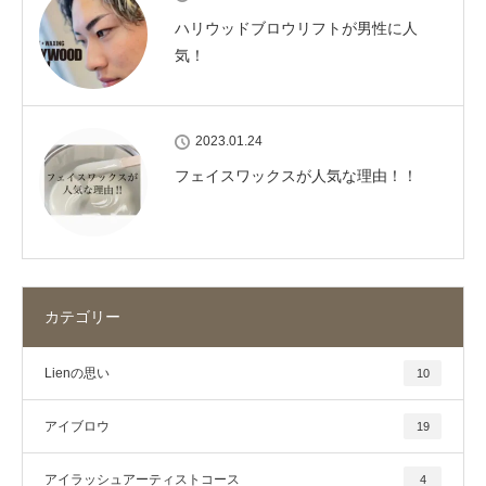
ハリウッドブロウリフトが男性に人
気！
2023.01.24
フェイスワックスが人気な理由！！
カテゴリー
Lienの思い
10
アイブロウ
19
アイラッシュアーティストコース
4