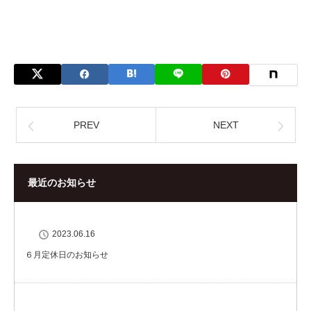
PREV
NEXT
最近のお知らせ
2023.06.16
６月定休日のお知らせ