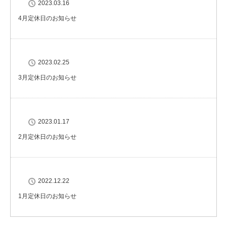
2023.03.16
4月定休日のお知らせ
2023.02.25
3月定休日のお知らせ
2023.01.17
2月定休日のお知らせ
2022.12.22
1月定休日のお知らせ