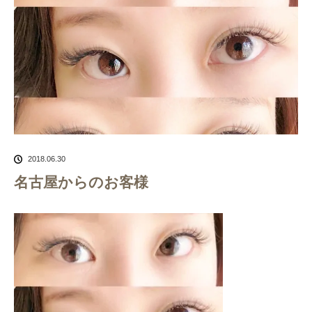
2018.06.30
名古屋からのお客様