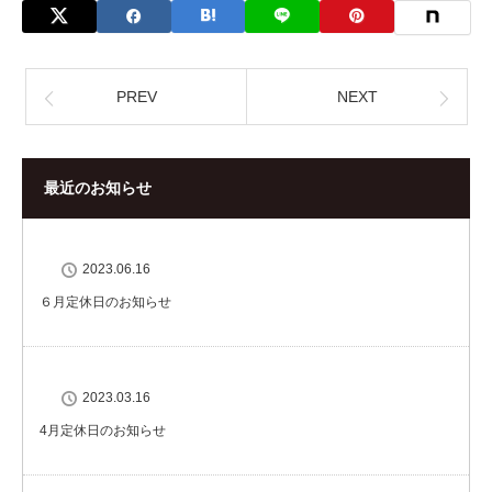
PREV
NEXT
最近のお知らせ
2023.06.16
６月定休日のお知らせ
2023.03.16
4月定休日のお知らせ