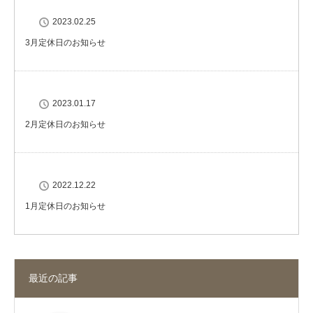
2023.02.25
3月定休日のお知らせ
2023.01.17
2月定休日のお知らせ
2022.12.22
1月定休日のお知らせ
最近の記事