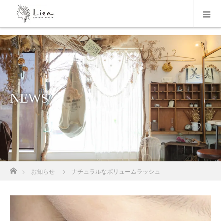
NEWS
ホーム
お知らせ
ナチュラルなボリュームラッシュ