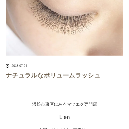
2018.07.24
ナチュラルなボリュームラッシュ
浜松市東区にあるマツエク専門店
Lien