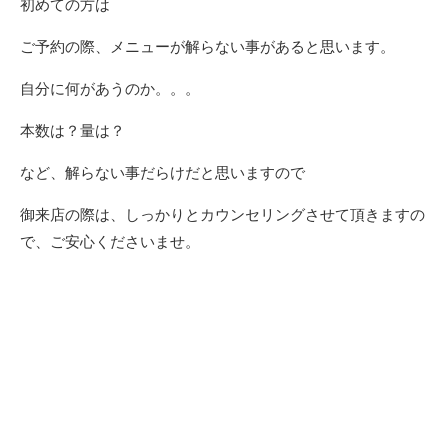
初めての方は
ご予約の際、メニューが解らない事があると思います。
自分に何があうのか。。。
本数は？量は？
など、解らない事だらけだと思いますので
御来店の際は、しっかりとカウンセリングさせて頂きますの
で、ご安心くださいませ。