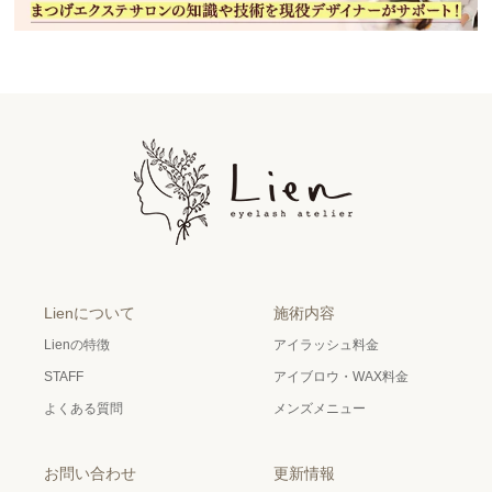
Lienについて
施術内容
Lienの特徴
アイラッシュ料金
STAFF
アイブロウ・WAX料金
よくある質問
メンズメニュー
お問い合わせ
更新情報