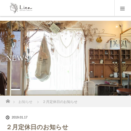
NEWS
ホーム
お知らせ
２月定休日のお知らせ
2019.01.17
２月定休日のお知らせ