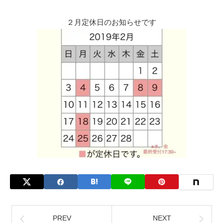
２月定休日のお知らせです
PREV
NEXT