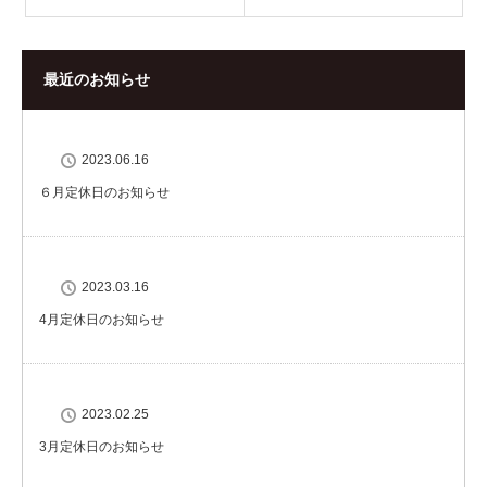
最近のお知らせ
2023.06.16
６月定休日のお知らせ
2023.03.16
4月定休日のお知らせ
2023.02.25
3月定休日のお知らせ