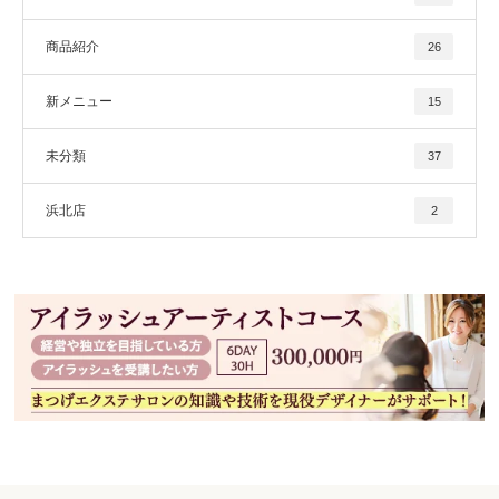
商品紹介
26
新メニュー
15
未分類
37
浜北店
2