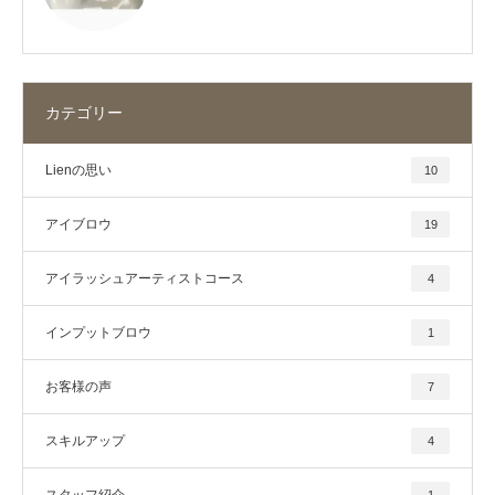
カテゴリー
Lienの思い
10
アイブロウ
19
アイラッシュアーティストコース
4
インプットブロウ
1
お客様の声
7
スキルアップ
4