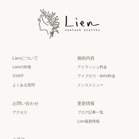
Lienについて
施術内容
Lienの特徴
アイラッシュ料金
STAFF
アイブロウ・WAX料金
よくある質問
メンズメニュー
お問い合わせ
更新情報
アクセス
ブログ記事一覧
Lien最新情報