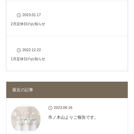
2023.01.17
2月定休日のお知らせ
2022.12.22
1月定休日のお知らせ
最近の記事
2023.06.16
市ノ木山よりご報告です。