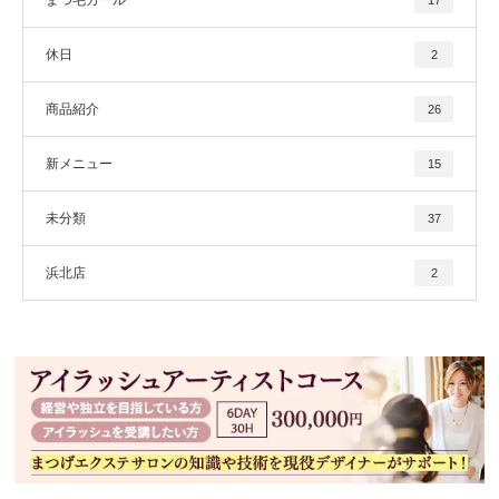
休日
2
商品紹介
26
新メニュー
15
未分類
37
浜北店
2