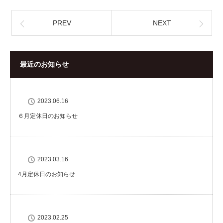
PREV
NEXT
最近のお知らせ
2023.06.16
６月定休日のお知らせ
2023.03.16
4月定休日のお知らせ
2023.02.25