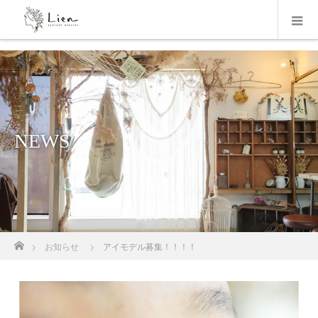
NEWS
ホーム
お知らせ
アイモデル募集！！！！