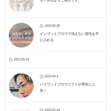
2023.05.26
インプットブロウで消えない眉毛を手
に入れる
2023.05.18
2023.04.4
ハリウッドブロウリフトが男性に人
気！
2023.01.24