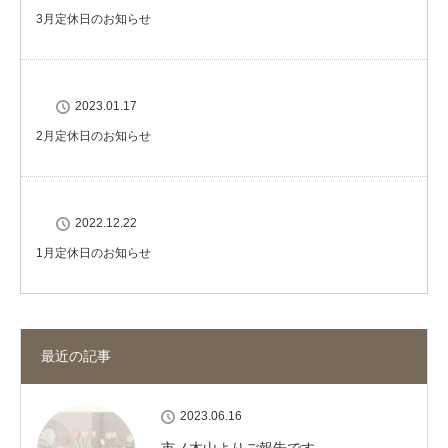
3月定休日のお知らせ
2023.01.17
2月定休日のお知らせ
2022.12.22
1月定休日のお知らせ
最近の記事
2023.06.16
市ノ木山よりご報告です。