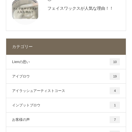
フェイスワックスが人気な理由！！
カテゴリー
Lienの思い
10
アイブロウ
19
アイラッシュアーティストコース
4
インプットブロウ
1
お客様の声
7