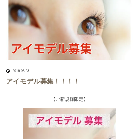
2019.06.23
アイモデル募集！！！！
【ご新規様限定】