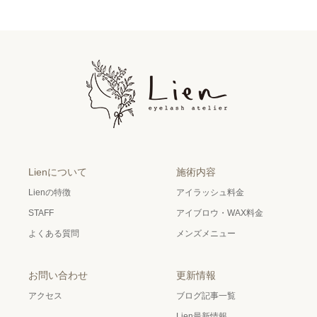
Lienについて
施術内容
Lienの特徴
アイラッシュ料金
STAFF
アイブロウ・WAX料金
よくある質問
メンズメニュー
お問い合わせ
更新情報
アクセス
ブログ記事一覧
Lien最新情報