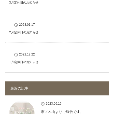
3月定休日のお知らせ
2023.01.17
2月定休日のお知らせ
2022.12.22
1月定休日のお知らせ
最近の記事
2023.06.16
市ノ木山よりご報告です。