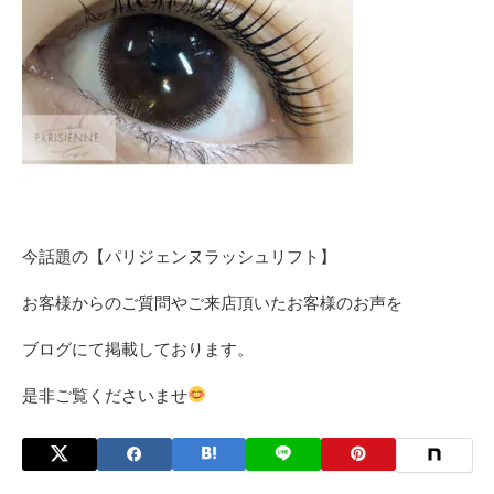
今話題の【パリジェンヌラッシュリフト】
お客様からのご質問やご来店頂いたお客様のお声を
ブログにて掲載しております。
是非ご覧くださいませ