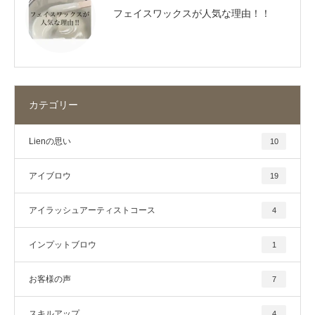
フェイスワックスが人気な理由！！
カテゴリー
Lienの思い
10
アイブロウ
19
アイラッシュアーティストコース
4
インプットブロウ
1
お客様の声
7
スキルアップ
4