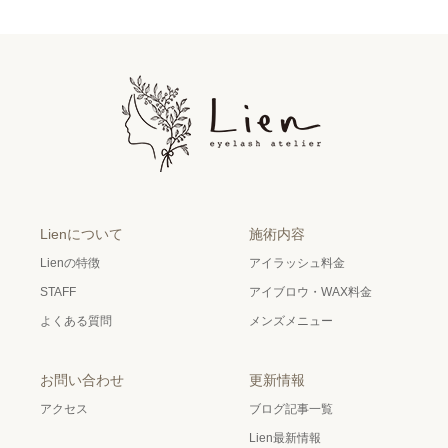
Lienについて
施術内容
Lienの特徴
アイラッシュ料金
STAFF
アイブロウ・WAX料金
よくある質問
メンズメニュー
お問い合わせ
更新情報
アクセス
ブログ記事一覧
Lien最新情報