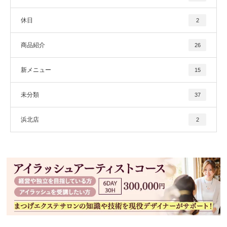
休日
2
商品紹介
26
新メニュー
15
未分類
37
浜北店
2