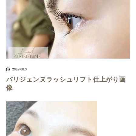
2019.08.3
パリジェンヌラッシュリフト仕上がり画
像