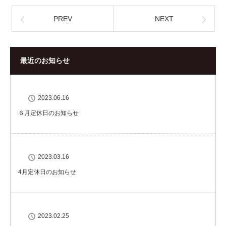
PREV
NEXT
最近のお知らせ
2023.06.16
６月定休日のお知らせ
2023.03.16
4月定休日のお知らせ
2023.02.25