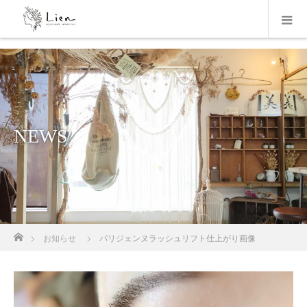
NEWS
ホーム
お知らせ
パリジェンヌラッシュリフト仕上がり画像