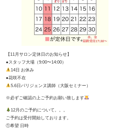
【11月サロン定休日のお知らせ】
●スタッフ大場（9:00〜14:00）
14日 お休み
●花咲不在
5.6日パリジェンヌ講師（大阪セミナー）
※必ずご確認の上ご予約お願い致します
12月のご予約について。。。
ご予約は受付開始しております。
①希望 日時