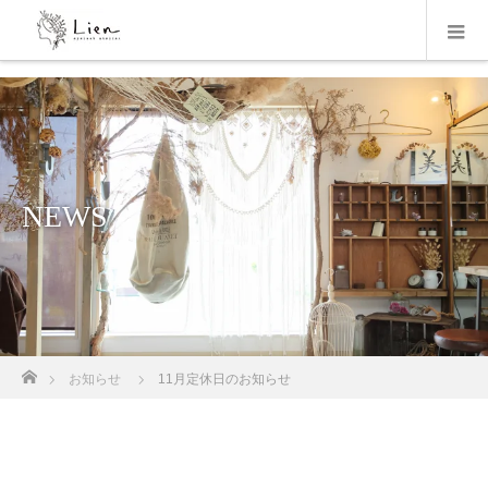
NEWS
ホーム
お知らせ
11月定休日のお知らせ