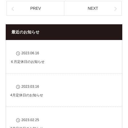
PREV
NEXT
最近のお知らせ
2023.06.16
６月定休日のお知らせ
2023.03.16
4月定休日のお知らせ
2023.02.25