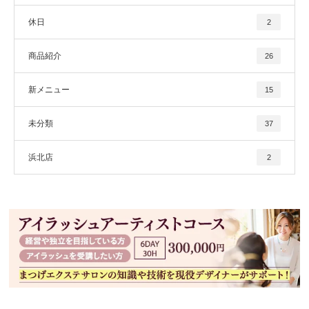
休日
2
商品紹介
26
新メニュー
15
未分類
37
浜北店
2