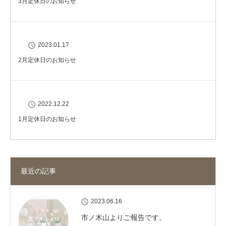
3月定休日のお知らせ
2023.01.17
2月定休日のお知らせ
2022.12.22
1月定休日のお知らせ
最近の記事
2023.06.16
市ノ木山よりご報告です。