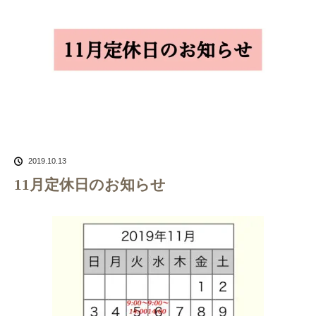
2019.10.13
11月定休日のお知らせ