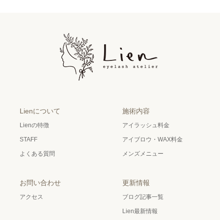
Lienについて
施術内容
Lienの特徴
アイラッシュ料金
STAFF
アイブロウ・WAX料金
よくある質問
メンズメニュー
お問い合わせ
更新情報
アクセス
ブログ記事一覧
Lien最新情報