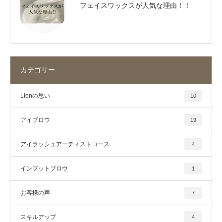
フェイスワックスが人気な理由！！
カテゴリー
Lienの思い
10
アイブロウ
19
アイラッシュアーティストコース
4
インプットブロウ
1
お客様の声
7
スキルアップ
4