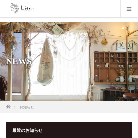
NEWS
ホーム
お知らせ
最近のお知らせ