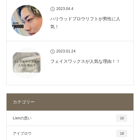
2023.04.4
ハリウッドブロウリフトが男性に人
気！
2023.01.24
フェイスワックスが人気な理由！！
カテゴリー
Lienの思い
10
アイブロウ
19