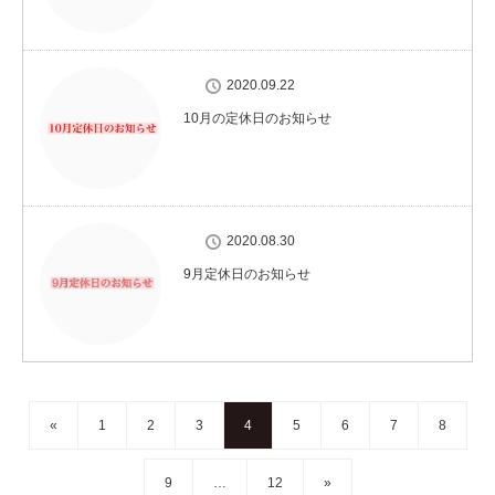
2020.09.22
10月の定休日のお知らせ
2020.08.30
9月定休日のお知らせ
«
1
2
3
4
5
6
7
8
9
…
12
»