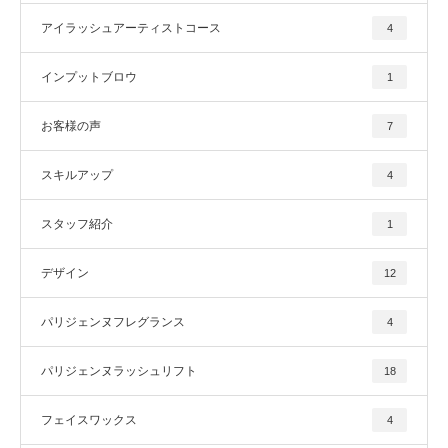
アイラッシュアーティストコース
4
インプットブロウ
1
お客様の声
7
スキルアップ
4
スタッフ紹介
1
デザイン
12
パリジェンヌフレグランス
4
パリジェンヌラッシュリフト
18
フェイスワックス
4