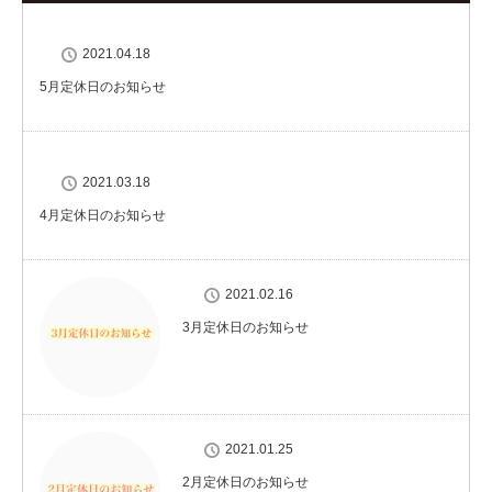
2021.04.18
5月定休日のお知らせ
2021.03.18
4月定休日のお知らせ
2021.02.16
3月定休日のお知らせ
2021.01.25
2月定休日のお知らせ