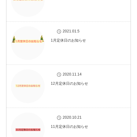
2021.01.5
1月定休日のお知らせ
2020.11.14
12月定休日のお知らせ
2020.10.21
11月定休日のお知らせ