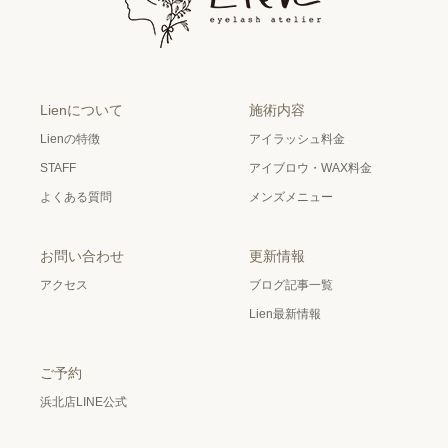
Lienについて
施術内容
Lienの特徴
アイラッシュ料金
STAFF
アイブロウ・WAX料金
よくある質問
メンズメニュー
お問い合わせ
更新情報
アクセス
ブログ記事一覧
Lien最新情報
ご予約
浜北店LINE公式