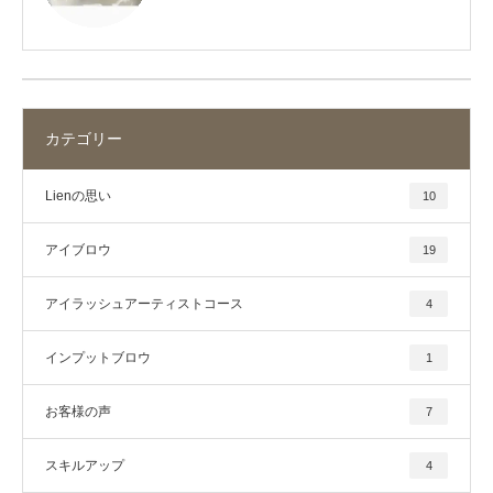
カテゴリー
Lienの思い
10
アイブロウ
19
アイラッシュアーティストコース
4
インプットブロウ
1
お客様の声
7
スキルアップ
4