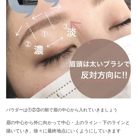
パウダーは①②③の順で眉の中心から入れていきましょう
眉の中心から外に向かって中心・上のライン・下のラインと
描いていき、徐々に最終地点にいくようにしていきます