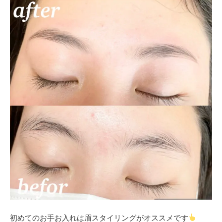
初めてのお手お入れは眉スタイリングがオススメです