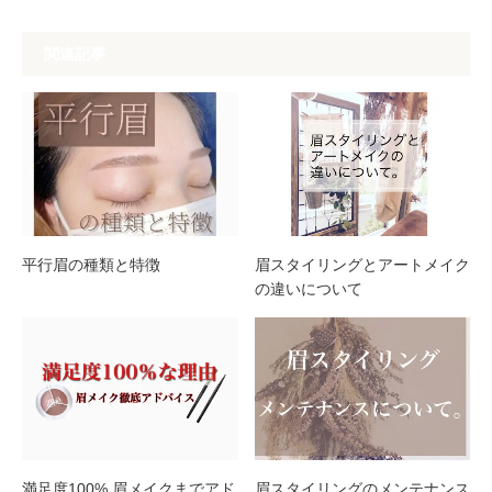
関連記事
平行眉の種類と特徴
眉スタイリングとアートメイク
の違いについて
満足度100% 眉メイクまでアド
眉スタイリングのメンテナンス