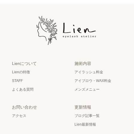
Lienについて
施術内容
Lienの特徴
アイラッシュ料金
STAFF
アイブロウ・WAX料金
よくある質問
メンズメニュー
お問い合わせ
更新情報
アクセス
ブログ記事一覧
Lien最新情報