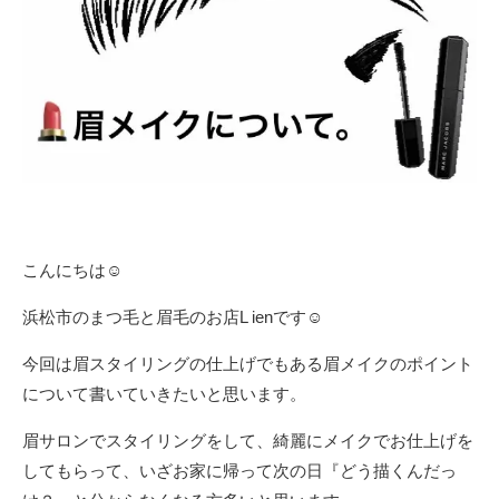
こんにちは☺︎
浜松市のまつ毛と眉毛のお店
L ien
です
☺︎
今回は眉スタイリングの仕上げでもある眉メイクのポイント
について書いていきたいと思います。
眉サロンでスタイリングをして、綺麗にメイクでお仕上げを
してもらって、いざお家に帰って次の日『どう描くんだっ