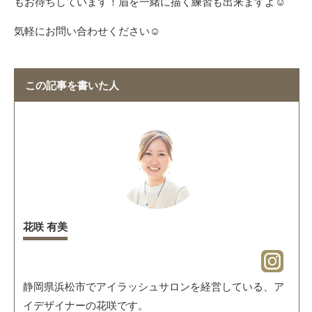
もお待ちしています！眉を一緒に描く練習も出来ますよ☺︎
気軽にお問い合わせください
☺︎
この記事を書いた人
花咲 有美
静岡県浜松市でアイラッシュサロンを経営している、ア
イデザイナーの花咲です。