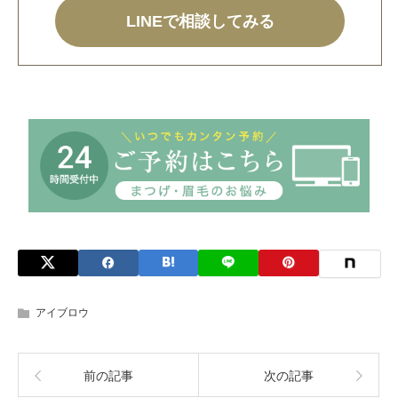
LINEで相談してみる
アイブロウ
前の記事
次の記事