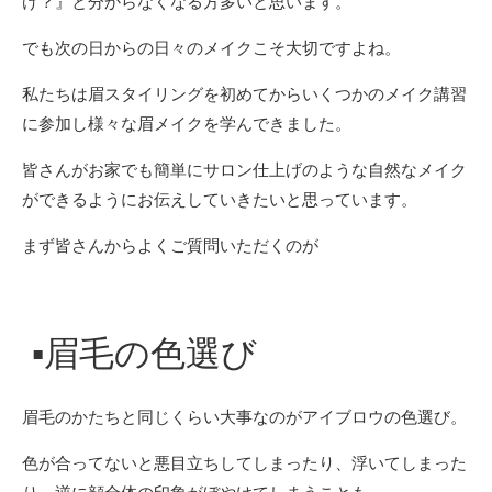
け？』と分からなくなる方多いと思います。
でも次の日からの日々のメイクこそ大切ですよね。
私たちは眉スタイリングを初めてからいくつかのメイク講習
に参加し様々な眉メイクを学んできました。
皆さんがお家でも簡単にサロン仕上げのような自然なメイク
ができるようにお伝えしていきたいと思っています。
まず皆さんからよくご質問いただくのが
▪︎
眉毛の色選び
眉毛のかたちと同じくらい大事なのがアイブロウの色選び。
色が合ってないと悪目立ちしてしまったり、浮いてしまった