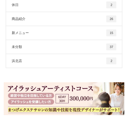
休日
2
商品紹介
26
新メニュー
15
未分類
37
浜北店
2