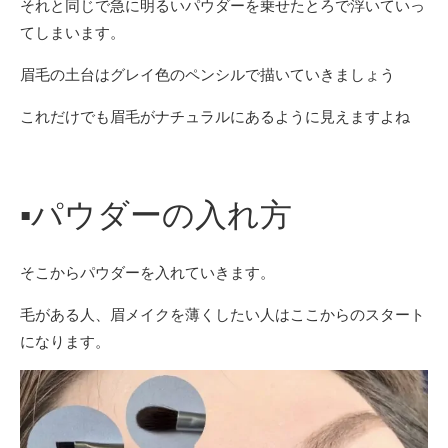
それと同じで急に明るいパウダーを乗せたとろで浮いていっ
てしまいます。
眉毛の土台はグレイ色のペンシルで描いていきましょう
これだけでも眉毛がナチュラルにあるように見えますよね
▪︎
パウダーの入れ方
そこからパウダーを入れていきます。
毛がある人、眉メイクを薄くしたい人はここからのスタート
になります。