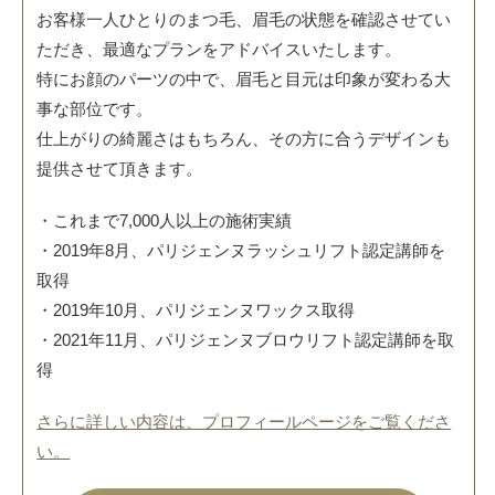
お客様一人ひとりのまつ毛、眉毛の状態を確認させてい
ただき、最適なプランをアドバイスいたします。
特にお顔のパーツの中で、眉毛と目元は印象が変わる大
事な部位です。
仕上がりの綺麗さはもちろん、その方に合うデザインも
提供させて頂きます。
・これまで7,000人以上の施術実績
・2019年8月、パリジェンヌラッシュリフト認定講師を
取得
・2019年10月、パリジェンヌワックス取得
・2021年11月、パリジェンヌブロウリフト認定講師を取
得
さらに詳しい内容は、プロフィールページをご覧くださ
い。