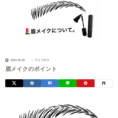
2021.05.25
アイブロウ
眉メイクのポイント