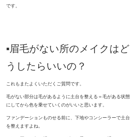
です。
▪︎
眉毛がない所のメイクはど
うしたらいいの？
これもまたよくいただくご質問です。
毛がない部分は毛があるように土台を整える＝毛がある状態
にしてから色を乗せていくのがいいと思います。
ファンデーションものせる前に、下地やコンシーラーで土台
を整えますよね。