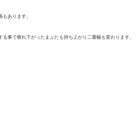
係もあります。
する事で垂れ下がったまぶたも持ち上がり二重幅も変わります。