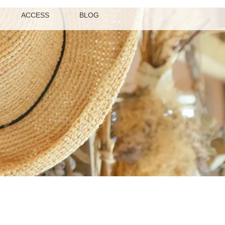
ACCESS
BLOG