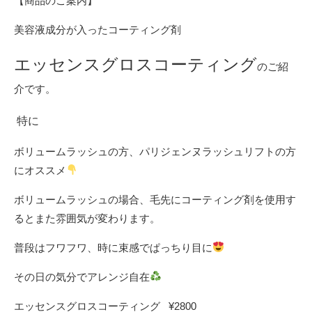
【商品のご案内】
美容液成分が入ったコーティング剤
エッセンスグロスコーティング
のご紹
介です。
特に
ボリュームラッシュの方、パリジェンヌラッシュリフトの方
にオススメ
ボリュームラッシュの場合、毛先にコーティング剤を使用す
るとまた雰囲気が変わります。
普段はフワフワ、時に束感でぱっちり目に
その日の気分でアレンジ自在
エッセンスグロスコーティング ¥2800