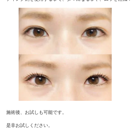
施術後、お試しも可能です。
是非お試しください。