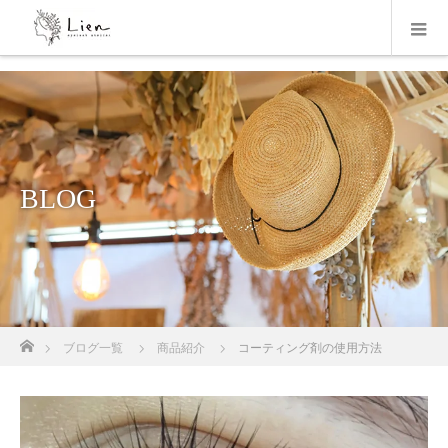
BLOG
ホーム
ブログ一覧
商品紹介
コーティング剤の使用方法