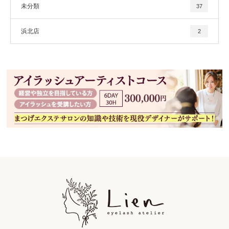
未分類
37
浜北店
2