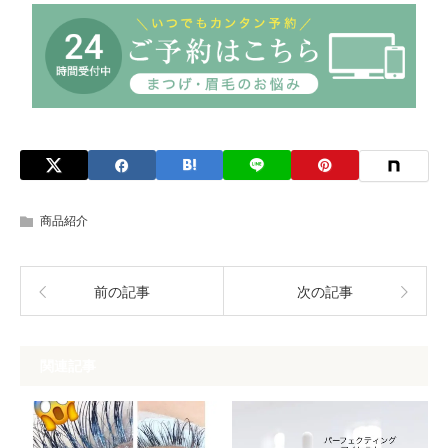
商品紹介
前の記事
次の記事
関連記事