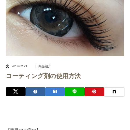
2019.02.21
商品紹介
コーティング剤の使用方法