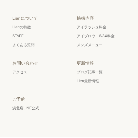
Lienについて
施術内容
Lienの特徴
アイラッシュ料金
STAFF
アイブロウ・WAX料金
よくある質問
メンズメニュー
お問い合わせ
更新情報
アクセス
ブログ記事一覧
Lien最新情報
ご予約
浜北店LINE公式