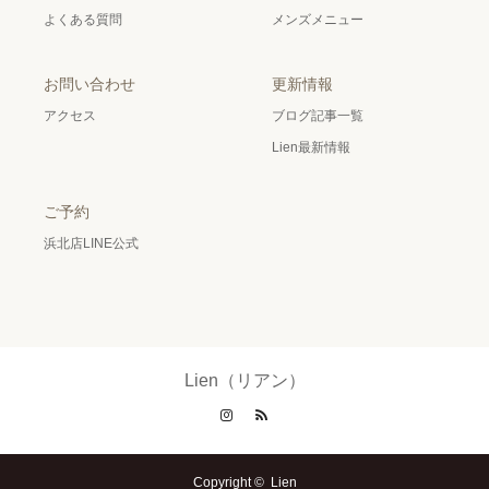
よくある質問
メンズメニュー
お問い合わせ
更新情報
アクセス
ブログ記事一覧
Lien最新情報
ご予約
浜北店LINE公式
Lien（リアン）
Instagram
RSS
Copyright ©
Lien