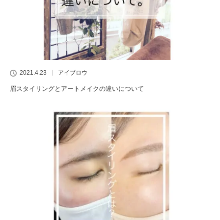
2021.4.23
アイブロウ
眉スタイリングとアートメイクの違いについて