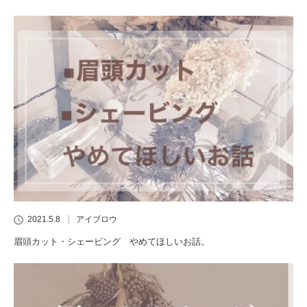
2021.5.8
アイブロウ
眉頭カット・シェービング やめてほしいお話。