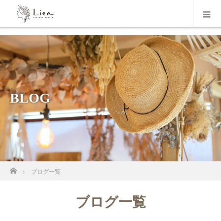
BLOG
ホーム
ブログ一覧
ブログ一覧