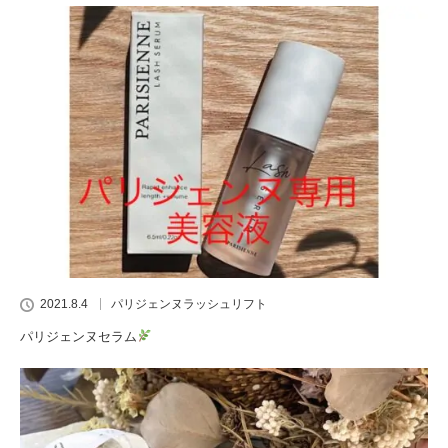
2021.8.4
パリジェンヌラッシュリフト
パリジェンヌセラム