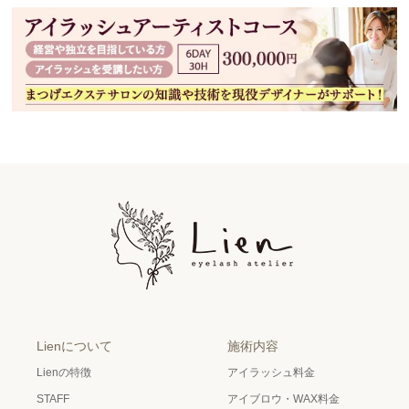
Lienについて
施術内容
Lienの特徴
アイラッシュ料金
STAFF
アイブロウ・WAX料金