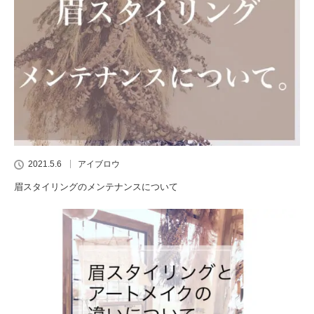
2021.5.6
アイブロウ
眉スタイリングのメンテナンスについて