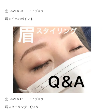
2021.5.25
アイブロウ
眉メイクのポイント
2021.5.12
アイブロウ
眉スタイリング Q &A