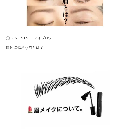
2021.6.15
アイブロウ
自分に似合う眉とは？