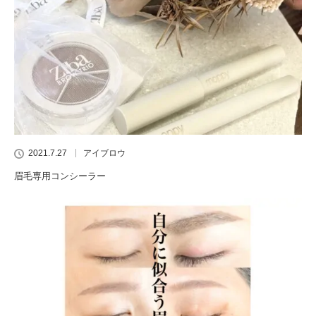
2021.7.27
アイブロウ
眉毛専用コンシーラー