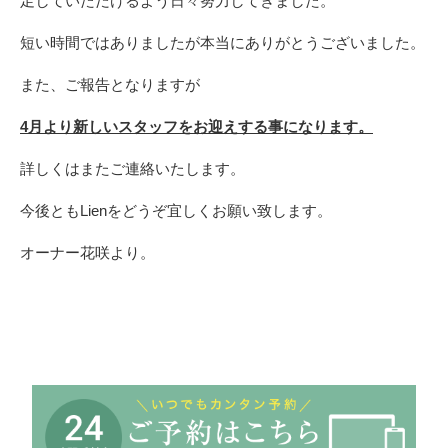
足していただけるよう日々努力してきました。
短い時間ではありましたが本当にありがとうございました。
また、ご報告となりますが
4月より新しいスタッフをお迎えする事になります。
詳しくはまたご連絡いたします。
今後ともLienをどうぞ宜しくお願い致します。
オーナー花咲より。