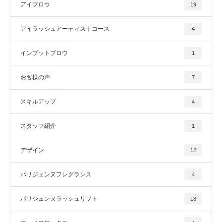
アイブロウ
19
アイラッシュアーティストコース
4
インプットブロウ
1
お客様の声
7
スキルアップ
4
スタッフ紹介
1
デザイン
12
パリジェンヌフレグランス
4
パリジェンヌラッシュリフト
18