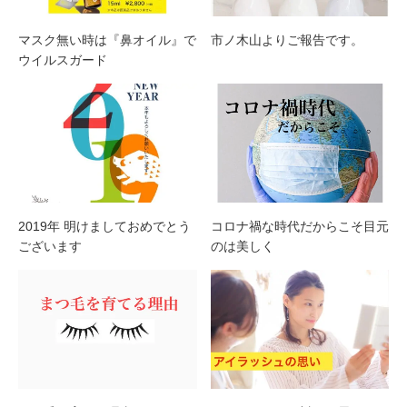
マスク無い時は『鼻オイル』で
市ノ木山よりご報告です。
ウイルスガード
2019年 明けましておめでとう
コロナ禍な時代だからこそ目元
ございます
のは美しく