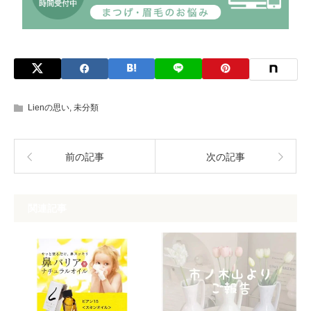
Lienの思い
,
未分類
前の記事
次の記事
関連記事