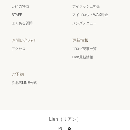
Lienの特徴
アイラッシュ料金
STAFF
アイブロウ・WAX料金
よくある質問
メンズメニュー
お問い合わせ
更新情報
アクセス
ブログ記事一覧
Lien最新情報
ご予約
浜北店LINE公式
Lien（リアン）
Instagram
RSS