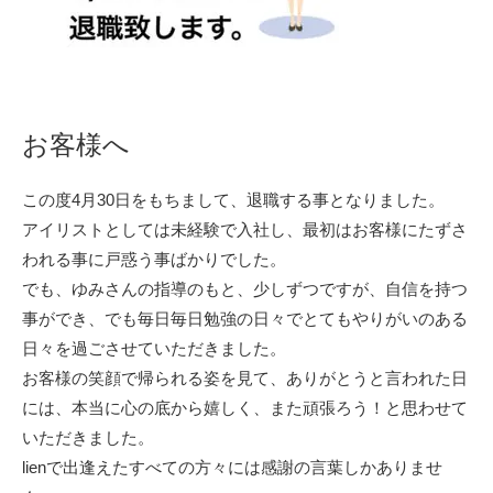
お客様へ
この度4月30日をもちまして、退職する事となりました。
アイリストとしては未経験で入社し、最初はお客様にたずさ
われる事に戸惑う事ばかりでした。
でも、ゆみさんの指導のもと、少しずつですが、自信を持つ
事ができ、でも毎日毎日勉強の日々でとてもやりがいのある
日々を過ごさせていただきました。
お客様の笑顔で帰られる姿を見て、ありがとうと言われた日
には、本当に心の底から嬉しく、また頑張ろう！と思わせて
いただきました。
lienで出逢えたすべての方々には感謝の言葉しかありませ