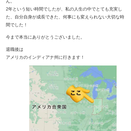
ん。
2年という短い時間でしたが、私の人生の中でとても充実し
た、自分自身が成長できた、何事にも変えられない大切な時
間でした！
今まで本当にありがとうございました。
退職後は
アメリカのインディアナ州に行きます！