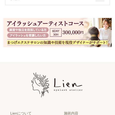
Lienについて
施術内容