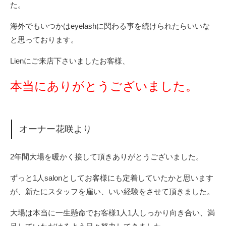
た。
海外でもいつかはeyelashに関わる事を続けられたらいいな
と思っております。
Lienにご来店下さいましたお客様、
本当にありがとうございました。
オーナー花咲より
2年間大場を暖かく接して頂きありがとうございました。
ずっと1人salonとしてお客様にも定着していたかと思います
が、新たにスタッフを雇い、いい経験をさせて頂きました。
大場は本当に一生懸命でお客様1人1人しっかり向き合い、満