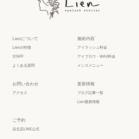
Lienについて
施術内容
Lienの特徴
アイラッシュ料金
STAFF
アイブロウ・WAX料金
よくある質問
メンズメニュー
お問い合わせ
更新情報
アクセス
ブログ記事一覧
Lien最新情報
ご予約
浜北店LINE公式