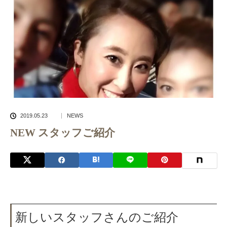
2019.05.23
NEWS
NEW スタッフご紹介
新しいスタッフさんのご紹介