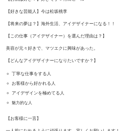
【好きな芸能人】今は松坂桃李
【将来の夢は？】海外生活、アイデザイナーになる！！
【この仕事（アイデザイナー）を選んだ理由は？】
美容が元々好きで、マツエクに興味があった。
【どんなアイデザイナーになりたいですか？】
丁寧な仕事をする人
お客様から好かれる人
アイデザインを極めてる人
魅力的な人
【お客様に一言】
一人前になれるように頑張ります。宜しくお願いします！