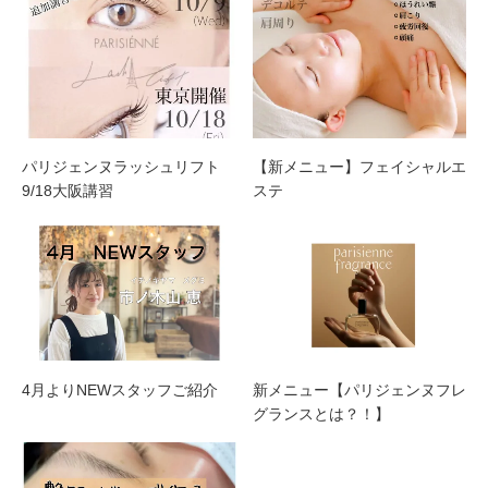
パリジェンヌラッシュリフト
【新メニュー】フェイシャルエ
9/18大阪講習
ステ
4月よりNEWスタッフご紹介
新メニュー【パリジェンヌフレ
グランスとは？！】