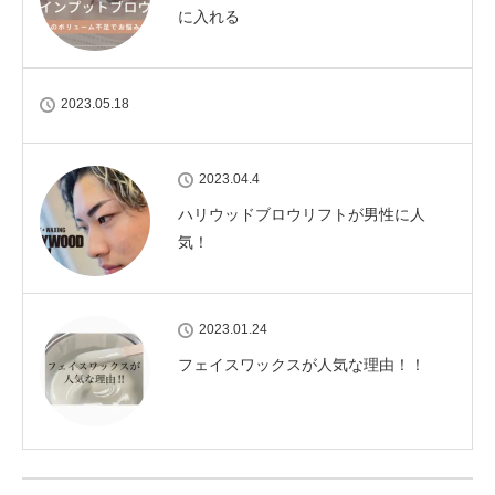
に入れる
2023.05.18
2023.04.4
ハリウッドブロウリフトが男性に人
気！
2023.01.24
フェイスワックスが人気な理由！！