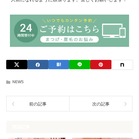
NEWS
前の記事
次の記事
関連記事