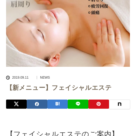
2019.09.11
NEWS
【新メニュー】フェイシャルエステ
【フェイシャルエステのご案内】