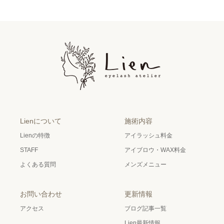
Lienについて
施術内容
Lienの特徴
アイラッシュ料金
STAFF
アイブロウ・WAX料金
よくある質問
メンズメニュー
お問い合わせ
更新情報
アクセス
ブログ記事一覧
Lien最新情報