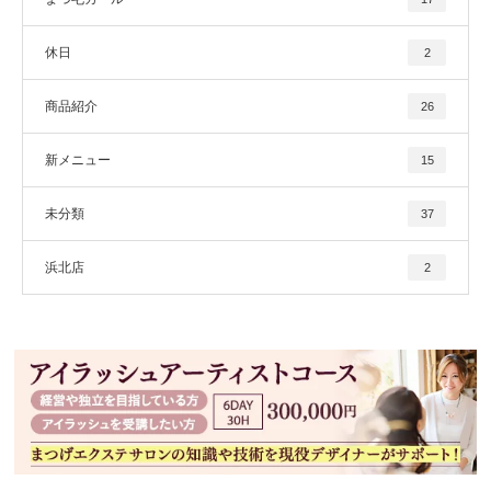
休日
2
商品紹介
26
新メニュー
15
未分類
37
浜北店
2