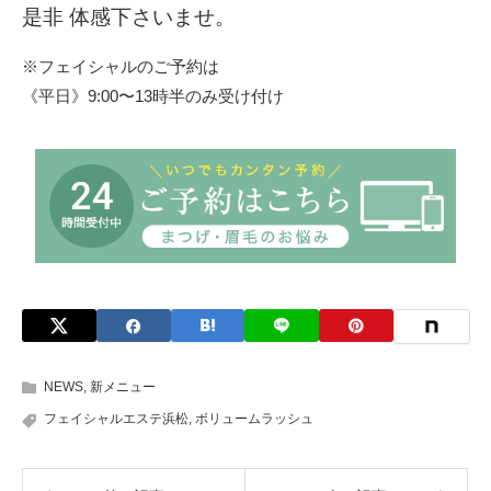
是非 体感下さいませ。
※フェイシャルのご予約は
《平日》9:00〜13時半のみ受け付け
NEWS
,
新メニュー
フェイシャルエステ浜松
,
ボリュームラッシュ