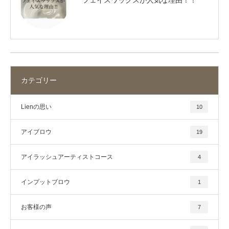
カテゴリー
Lienの思い
10
アイブロウ
19
アイラッシュアーティストコース
4
インプットブロウ
1
お客様の声
7