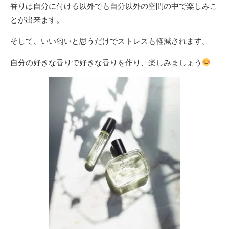
香りは自分に付ける以外でも自分以外の空間の中で楽しみこ
とが出来ます。
そして、いい匂いと思うだけでストレスも軽減されます。
自分の好きな香りで好きな香りを作り、楽しみましょう