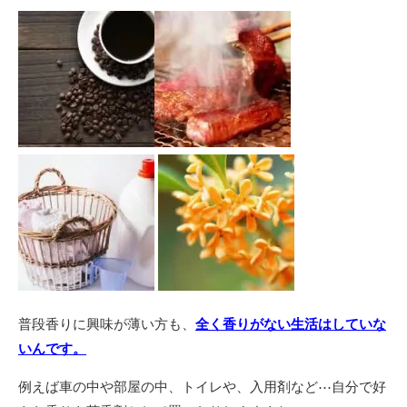
普段香りに興味が薄い方も、
全く香りがない生活はしていな
いんです。
例えば車の中や部屋の中、トイレや、入用剤など⋯自分で好