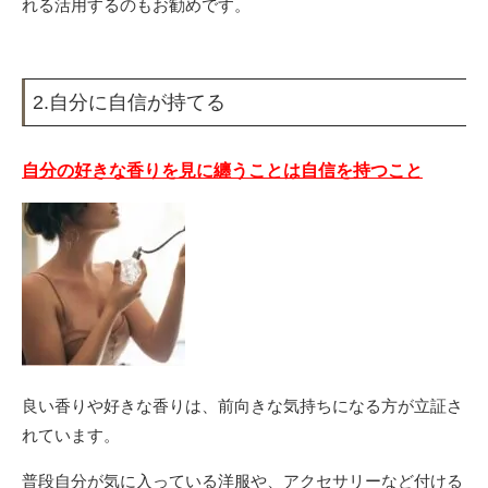
れる活用するのもお勧めです。
2.自分に自信が持てる
自分の好きな香りを見に纏うことは自信を持つこと
良い香りや好きな香りは、前向きな気持ちになる方が立証さ
れています。
普段自分が気に入っている洋服や、アクセサリーなど付ける