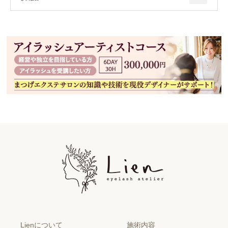
Lienについて
施術内容