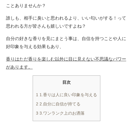
ことありませんか？
誰しも、相手に臭いと思われるより、いい匂いがする！って
思われる方が皆さんも嬉しいですよね？
自分の好きな香りを見にまとう事は、自信を持つことや人に
好印象を与える効果もあり、
香りはただ香りを楽しむ以外に目に見えない不思議なパワー
があります。
目次
1 1.香りは人に良い印象を与える
2 2.自分に自信が持てる
3 3.ワンランク上のお洒落