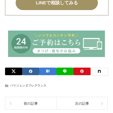
LINEで相談してみる
パリジェンヌフレグランス
前の記事
次の記事