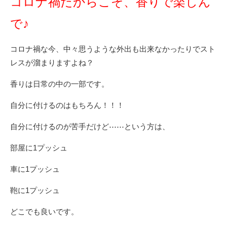
コロナ禍だからこそ、香りで楽しん
で♪
コロナ禍な今、中々思うような外出も出来なかったりでスト
レスが溜まりますよね？
香りは日常の中の一部です。
自分に付けるのはもちろん！！！
自分に付けるのが苦手だけど⋯⋯という方は、
部屋に1プッシュ
車に1プッシュ
鞄に1プッシュ
どこでも良いです。