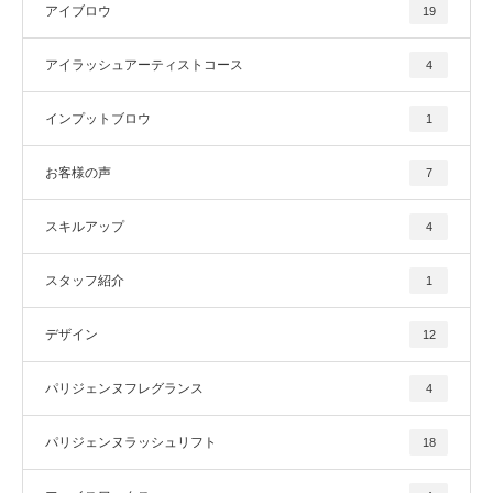
アイブロウ
19
アイラッシュアーティストコース
4
インプットブロウ
1
お客様の声
7
スキルアップ
4
スタッフ紹介
1
デザイン
12
パリジェンヌフレグランス
4
パリジェンヌラッシュリフト
18