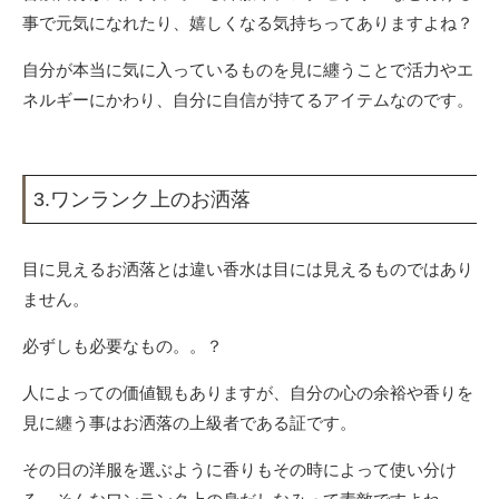
事で元気になれたり、嬉しくなる気持ちってありますよね？
自分が本当に気に入っているものを見に纏うことで活力やエ
ネルギーにかわり、自分に自信が持てるアイテムなのです。
3.ワンランク上のお洒落
目に見えるお洒落とは違い香水は目には見えるものではあり
ません。
必ずしも必要なもの。。？
人によっての価値観もありますが、自分の心の余裕や香りを
見に纏う事はお洒落の上級者である証です。
その日の洋服を選ぶように香りもその時によって使い分け