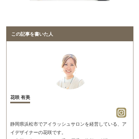
この記事を書いた人
花咲 有美
静岡県浜松市でアイラッシュサロンを経営している、ア
イデザイナーの花咲です。