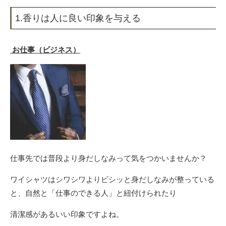
1.香りは人に良い印象を与える
お仕事（ビジネス）
仕事先では普段より身だしなみって気をつかいませんか？
ワイシャツはシワシワよりビシッと身だしなみが整っている
と、自然と「仕事のできる人」と紐付けられたり
清潔感があるいい印象ですよね。