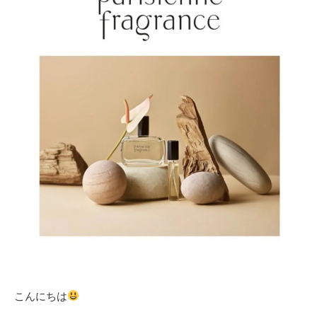
こんにちは