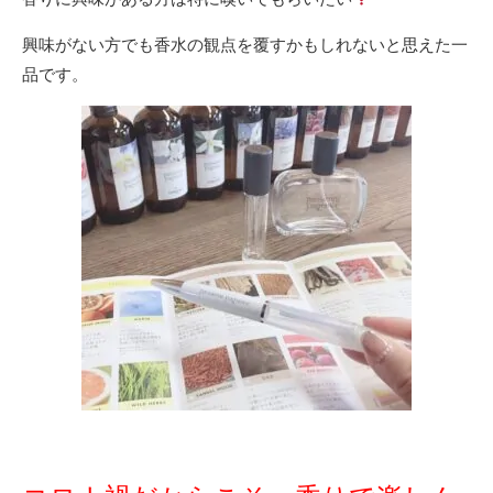
興味がない方でも香水の観点を覆すかもしれないと思えた一
品です。