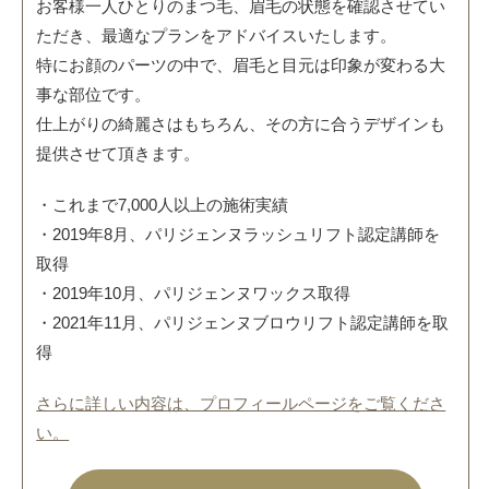
お客様一人ひとりのまつ毛、眉毛の状態を確認させてい
ただき、最適なプランをアドバイスいたします。
特にお顔のパーツの中で、眉毛と目元は印象が変わる大
事な部位です。
仕上がりの綺麗さはもちろん、その方に合うデザインも
提供させて頂きます。
・これまで7,000人以上の施術実績
・2019年8月、パリジェンヌラッシュリフト認定講師を
取得
・2019年10月、パリジェンヌワックス取得
・2021年11月、パリジェンヌブロウリフト認定講師を取
得
さらに詳しい内容は、プロフィールページをご覧くださ
い。