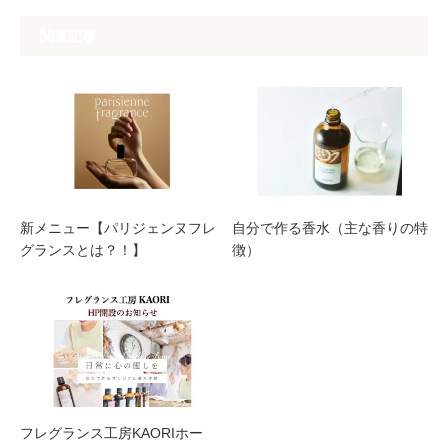
関連記事
新メニュー【パリジェンヌフレ
自分で作る香水（主な香りの特
グランスとは？！】
徴）
フレグランス工房KAORIホー