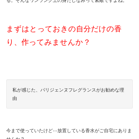
る。そんなワンランク上の身だしなみって素敵ですよね。
まずはとっておきの自分だけの香
り、作ってみませんか？
私が感じた、パリジェンヌフレグランスがお勧めな理
由
今まで使っていたけど⋯放置している香水がご自宅にありま
せんか？