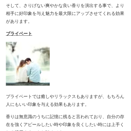
そして、さりげない爽やかな良い香りを演出する事で、より
相手に好印象を与え魅力を最大限にアップさせてくれる効果
があります。
プライベート
プライベートでは癒しやリラックスもありますが、もちろん
人にもいい印象を与える効果もあります。
香りは無意識のうちに記憶に残ると言われており、自分の存
在を強くアピールしたい時や印象を良くしたい時には上手く